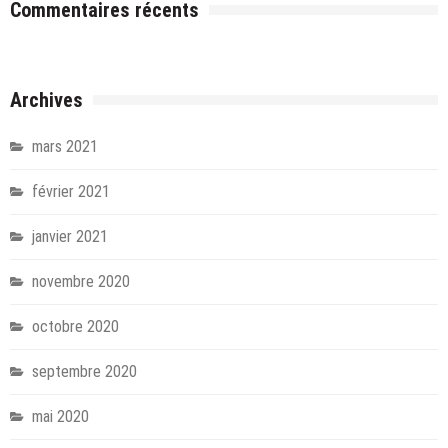
Commentaires récents
Archives
mars 2021
février 2021
janvier 2021
novembre 2020
octobre 2020
septembre 2020
mai 2020