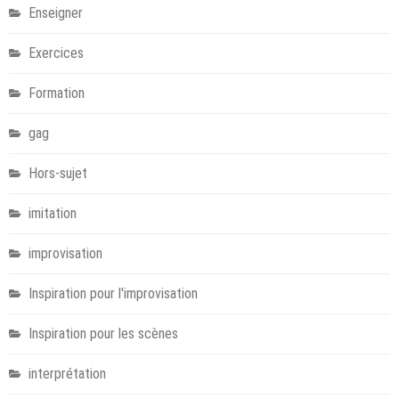
Enseigner
Exercices
Formation
gag
Hors-sujet
imitation
improvisation
Inspiration pour l'improvisation
Inspiration pour les scènes
interprétation