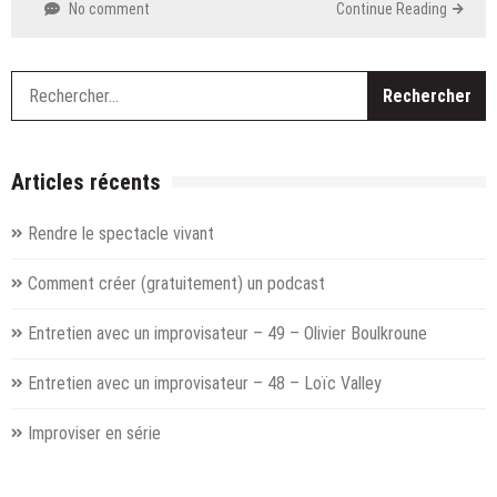
No comment
Continue Reading
R
Articles récents
Rendre le spectacle vivant
Comment créer (gratuitement) un podcast
Entretien avec un improvisateur – 49 – Olivier Boulkroune
Entretien avec un improvisateur – 48 – Loïc Valley
Improviser en série