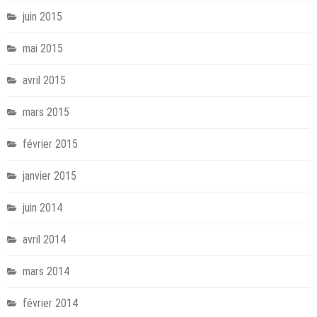
juin 2015
mai 2015
avril 2015
mars 2015
février 2015
janvier 2015
juin 2014
avril 2014
mars 2014
février 2014