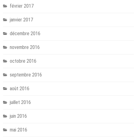
février 2017
janvier 2017
décembre 2016
novembre 2016
octobre 2016
septembre 2016
août 2016
juillet 2016
juin 2016
mai 2016