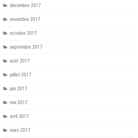
décembre 2017
novembre 2017
octobre 2017
septembre 2017
août 2017
juillet 2017
juin 2017
mai 2017
avril 2017
mars 2017