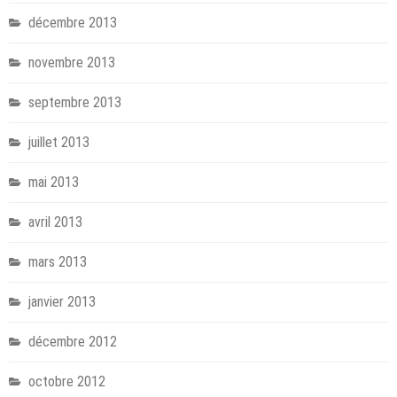
décembre 2013
novembre 2013
septembre 2013
juillet 2013
mai 2013
avril 2013
mars 2013
janvier 2013
décembre 2012
octobre 2012