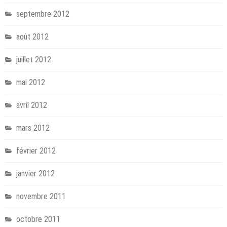
septembre 2012
août 2012
juillet 2012
mai 2012
avril 2012
mars 2012
février 2012
janvier 2012
novembre 2011
octobre 2011