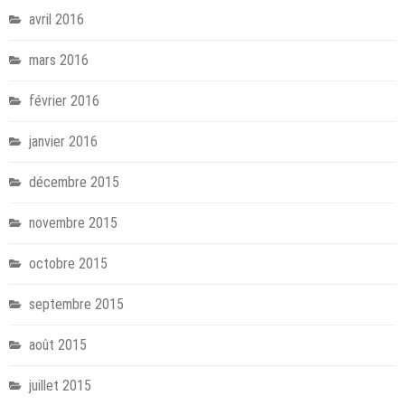
avril 2016
mars 2016
février 2016
janvier 2016
décembre 2015
novembre 2015
octobre 2015
septembre 2015
août 2015
juillet 2015