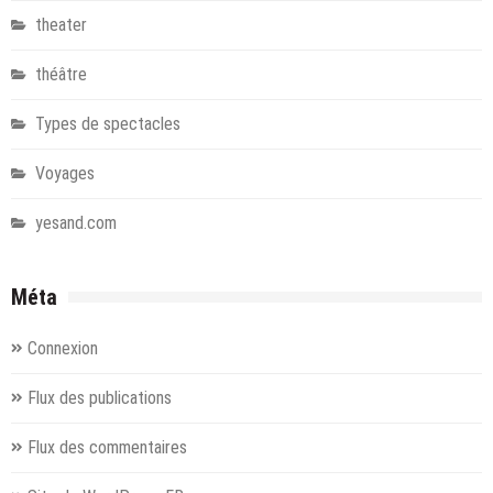
theater
théâtre
Types de spectacles
Voyages
yesand.com
Méta
Connexion
Flux des publications
Flux des commentaires