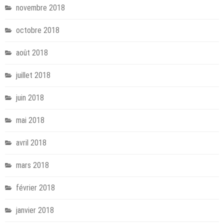
novembre 2018
octobre 2018
août 2018
juillet 2018
juin 2018
mai 2018
avril 2018
mars 2018
février 2018
janvier 2018