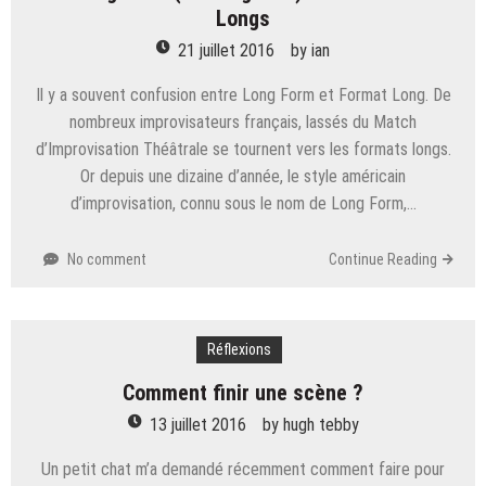
Longs
21 juillet 2016
by
ian
Il y a souvent confusion entre Long Form et Format Long. De
nombreux improvisateurs français, lassés du Match
d’Improvisation Théâtrale se tournent vers les formats longs.
Or depuis une dizaine d’année, le style américain
d’improvisation, connu sous le nom de Long Form,…
No comment
Continue Reading
Réflexions
Comment finir une scène ?
13 juillet 2016
by
hugh tebby
Un petit chat m’a demandé récemment comment faire pour