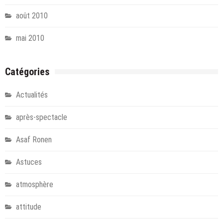
août 2010
mai 2010
Catégories
Actualités
après-spectacle
Asaf Ronen
Astuces
atmosphère
attitude