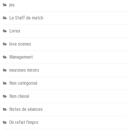
jeu
Le Staff de match
Livres
love scenes
Management
neurones miroirs
Non catégorisé
Non classé
Notes de séances
On refait l'impro