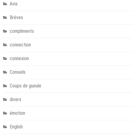
Avis
Brèves
compliments
connection
connexion
Conseils
Coups de gueule
divers
émotion
English