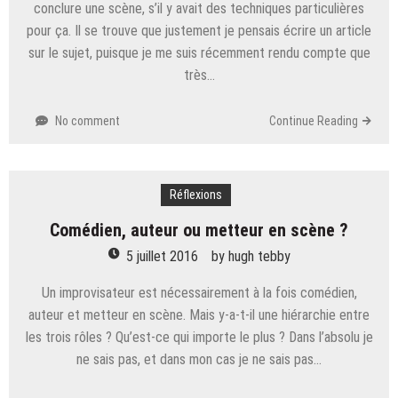
conclure une scène, s’il y avait des techniques particulières
pour ça. Il se trouve que justement je pensais écrire un article
sur le sujet, puisque je me suis récemment rendu compte que
très…
No comment
Continue Reading
Réflexions
Comédien, auteur ou metteur en scène ?
5 juillet 2016
by
hugh tebby
Un improvisateur est nécessairement à la fois comédien,
auteur et metteur en scène. Mais y-a-t-il une hiérarchie entre
les trois rôles ? Qu’est-ce qui importe le plus ? Dans l’absolu je
ne sais pas, et dans mon cas je ne sais pas…