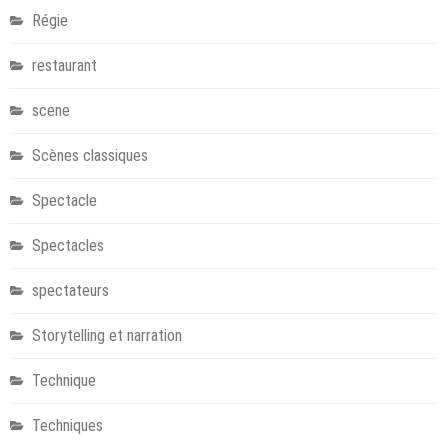
Régie
restaurant
scene
Scènes classiques
Spectacle
Spectacles
spectateurs
Storytelling et narration
Technique
Techniques