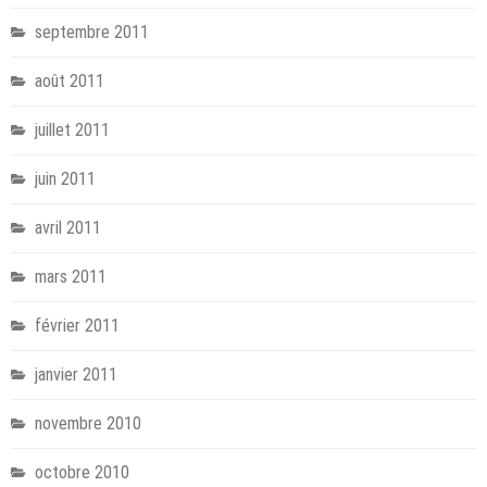
septembre 2011
août 2011
juillet 2011
juin 2011
avril 2011
mars 2011
février 2011
janvier 2011
novembre 2010
octobre 2010