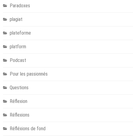
Paradoxes
plagiat
plateforme
platform
Podcast
Pour les passionnés
Questions
Réflexion
Réflexions
Réfléxions de fond