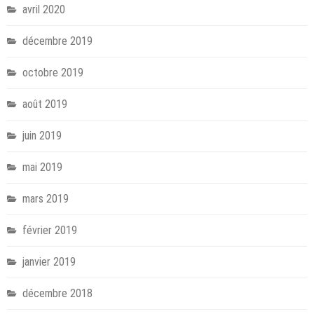
avril 2020
décembre 2019
octobre 2019
août 2019
juin 2019
mai 2019
mars 2019
février 2019
janvier 2019
décembre 2018