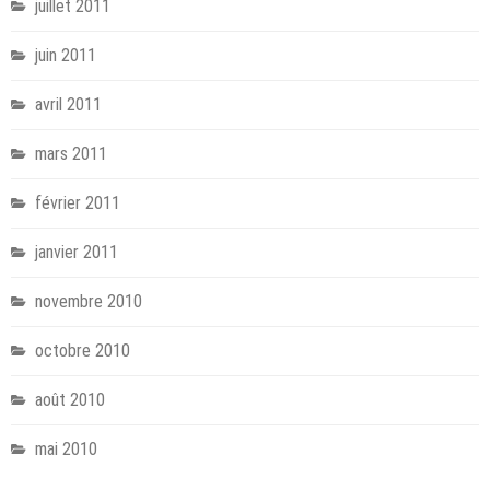
juillet 2011
juin 2011
avril 2011
mars 2011
février 2011
janvier 2011
novembre 2010
octobre 2010
août 2010
mai 2010