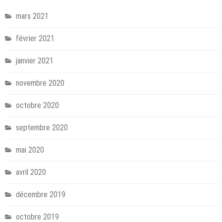
mars 2021
février 2021
janvier 2021
novembre 2020
octobre 2020
septembre 2020
mai 2020
avril 2020
décembre 2019
octobre 2019