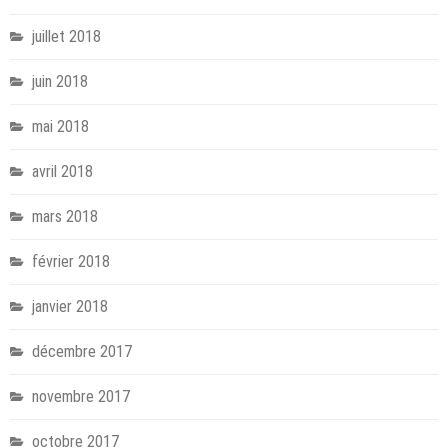
juillet 2018
juin 2018
mai 2018
avril 2018
mars 2018
février 2018
janvier 2018
décembre 2017
novembre 2017
octobre 2017