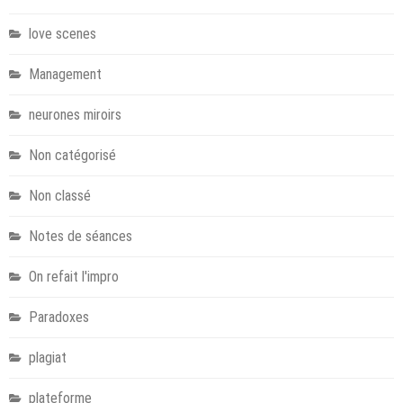
love scenes
Management
neurones miroirs
Non catégorisé
Non classé
Notes de séances
On refait l'impro
Paradoxes
plagiat
plateforme