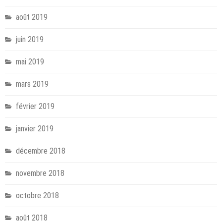
août 2019
juin 2019
mai 2019
mars 2019
février 2019
janvier 2019
décembre 2018
novembre 2018
octobre 2018
août 2018