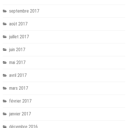
septembre 2017
août 2017
juillet 2017
juin 2017
mai 2017
avril 2017
mars 2017
février 2017
janvier 2017
décembre 2016