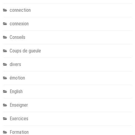
connection
connexion
Conseils
Coups de gueule
divers
émotion
English
Enseigner
Exercices
Formation