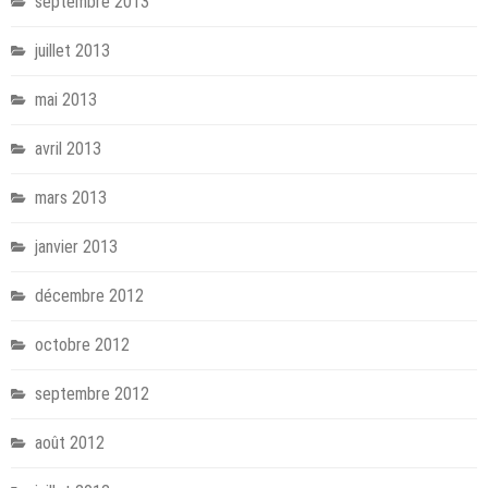
septembre 2013
juillet 2013
mai 2013
avril 2013
mars 2013
janvier 2013
décembre 2012
octobre 2012
septembre 2012
août 2012