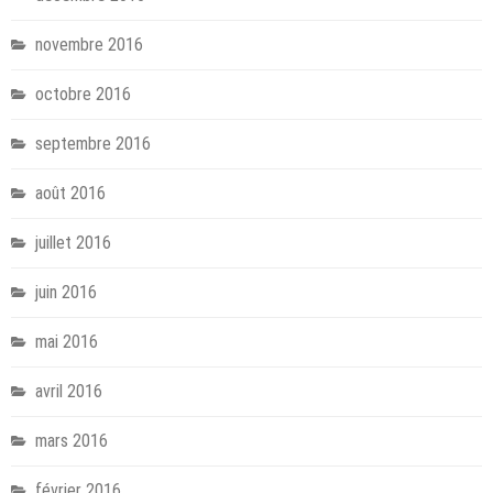
novembre 2016
octobre 2016
septembre 2016
août 2016
juillet 2016
juin 2016
mai 2016
avril 2016
mars 2016
février 2016