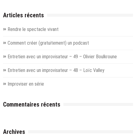
Articles récents
Rendre le spectacle vivant
Comment créer (gratuitement) un podcast
Entretien avec un improvisateur – 49 – Olivier Boulkroune
Entretien avec un improvisateur – 48 – Loïc Valley
Improviser en série
Commentaires récents
Archives