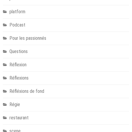
platform
Podcast
Pour les passionnés
Questions
Réflexion
Réflexions
Réfléxions de fond
Régie
restaurant
scene