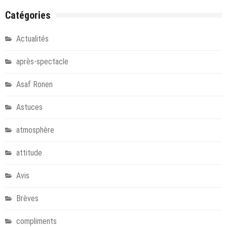
Catégories
Actualités
après-spectacle
Asaf Ronen
Astuces
atmosphère
attitude
Avis
Brèves
compliments