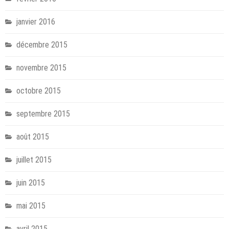
janvier 2016
décembre 2015
novembre 2015
octobre 2015
septembre 2015
août 2015
juillet 2015
juin 2015
mai 2015
avril 2015