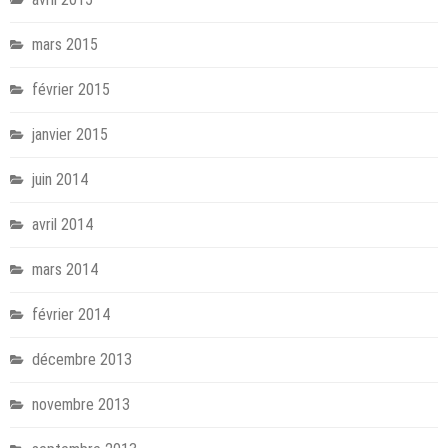
mars 2015
février 2015
janvier 2015
juin 2014
avril 2014
mars 2014
février 2014
décembre 2013
novembre 2013