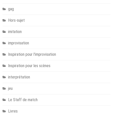
gag
Hors-sujet
imitation
improvisation
Inspiration pour l'improvisation
Inspiration pour les scènes
interprétation
jeu
Le Staff de match
Livres