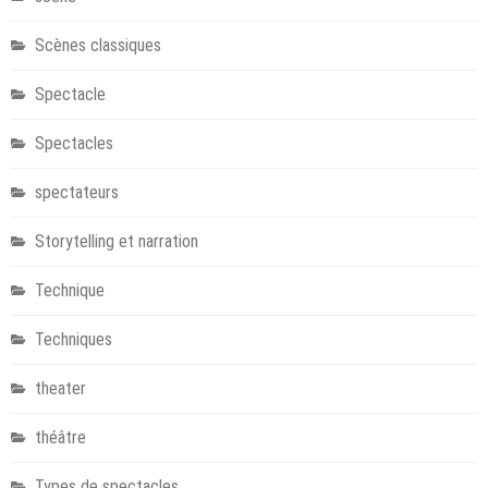
Scènes classiques
Spectacle
Spectacles
spectateurs
Storytelling et narration
Technique
Techniques
theater
théâtre
Types de spectacles