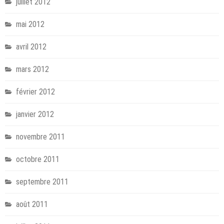
juillet 2012
mai 2012
avril 2012
mars 2012
février 2012
janvier 2012
novembre 2011
octobre 2011
septembre 2011
août 2011