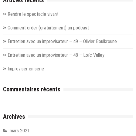
Articles récents
Rendre le spectacle vivant
Comment créer (gratuitement) un podcast
Entretien avec un improvisateur – 49 – Olivier Boulkroune
Entretien avec un improvisateur – 48 – Loïc Valley
Improviser en série
Commentaires récents
Archives
mars 2021