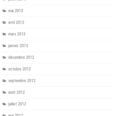
mai 2013
avril 2013
mars 2013
janvier 2013
décembre 2012
octobre 2012
septembre 2012
août 2012
juillet 2012
mai 2012