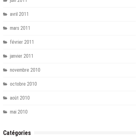
juin 2011
avril 2011
mars 2011
février 2011
janvier 2011
novembre 2010
octobre 2010
août 2010
mai 2010
Catégories