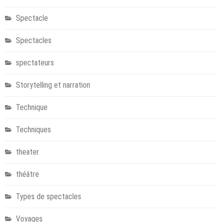
Spectacle
Spectacles
spectateurs
Storytelling et narration
Technique
Techniques
theater
théâtre
Types de spectacles
Voyages