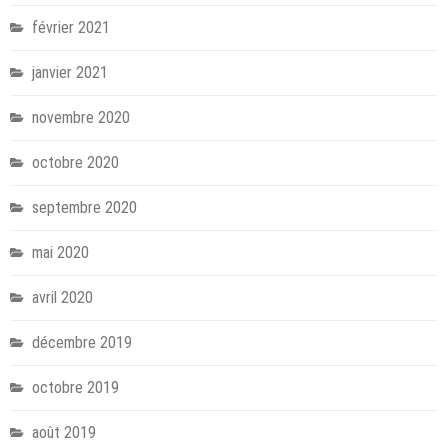
février 2021
janvier 2021
novembre 2020
octobre 2020
septembre 2020
mai 2020
avril 2020
décembre 2019
octobre 2019
août 2019