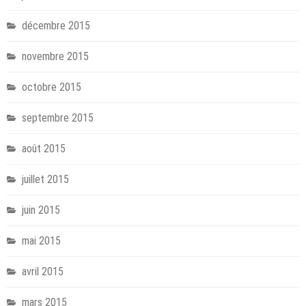
décembre 2015
novembre 2015
octobre 2015
septembre 2015
août 2015
juillet 2015
juin 2015
mai 2015
avril 2015
mars 2015