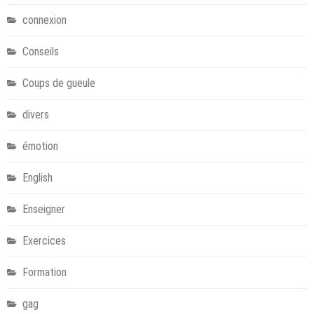
connexion
Conseils
Coups de gueule
divers
émotion
English
Enseigner
Exercices
Formation
gag