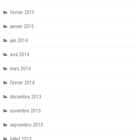
février 2015
janvier 2015
juin 2014
avril 2014
mars 2014
février 2014
décembre 2013
novembre 2013
septembre 2013
juillet 2013