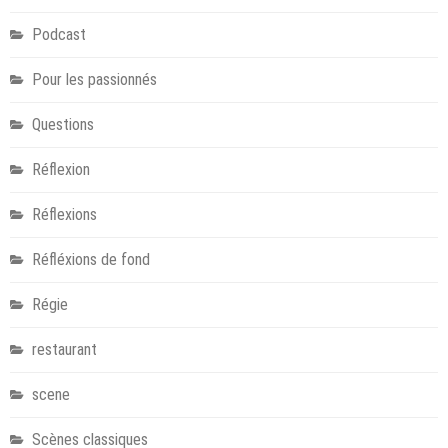
Podcast
Pour les passionnés
Questions
Réflexion
Réflexions
Réfléxions de fond
Régie
restaurant
scene
Scènes classiques