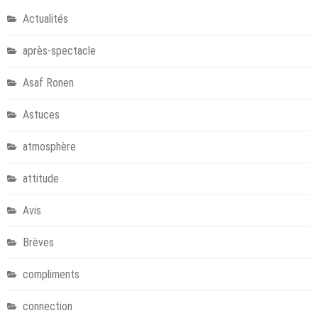
Actualités
après-spectacle
Asaf Ronen
Astuces
atmosphère
attitude
Avis
Brèves
compliments
connection