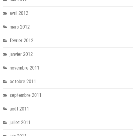
avril 2012
mars 2012
février 2012
janvier 2012
novembre 2011
octobre 2011
septembre 2011
août 2011
juillet 2011