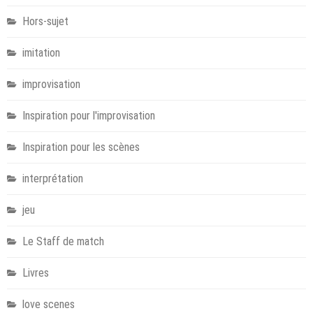
Hors-sujet
imitation
improvisation
Inspiration pour l'improvisation
Inspiration pour les scènes
interprétation
jeu
Le Staff de match
Livres
love scenes