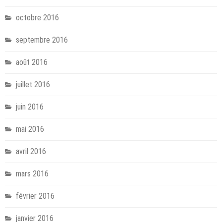
octobre 2016
septembre 2016
août 2016
juillet 2016
juin 2016
mai 2016
avril 2016
mars 2016
février 2016
janvier 2016