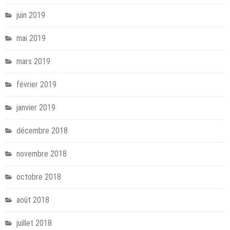
juin 2019
mai 2019
mars 2019
février 2019
janvier 2019
décembre 2018
novembre 2018
octobre 2018
août 2018
juillet 2018