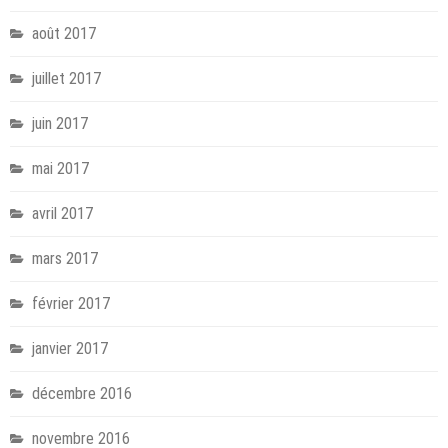
août 2017
juillet 2017
juin 2017
mai 2017
avril 2017
mars 2017
février 2017
janvier 2017
décembre 2016
novembre 2016