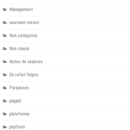
Management
neurones miroirs
Non catégorisé
Non classé
Notes de séances
On refait l'impro
Paradoxes
plagiat
plateforme
platform