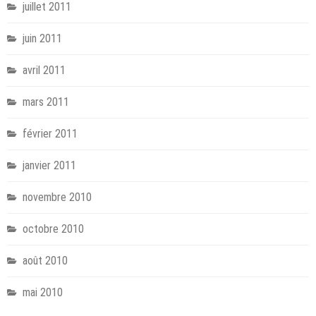
juillet 2011
juin 2011
avril 2011
mars 2011
février 2011
janvier 2011
novembre 2010
octobre 2010
août 2010
mai 2010