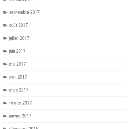
septembre 2017
août 2017
juillet 2017
juin 2017
mai 2017
avril 2017
mars 2017
février 2017
janvier 2017
décembre 2016