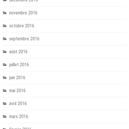
novembre 2016
octobre 2016
septembre 2016
août 2016
juillet 2016
juin 2016
mai 2016
avril 2016
mars 2016