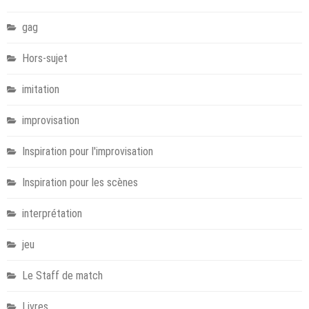
gag
Hors-sujet
imitation
improvisation
Inspiration pour l'improvisation
Inspiration pour les scènes
interprétation
jeu
Le Staff de match
Livres