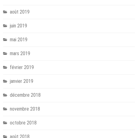
août 2019
juin 2019
mai 2019
mars 2019
février 2019
janvier 2019
décembre 2018
novembre 2018
octobre 2018
août 2018