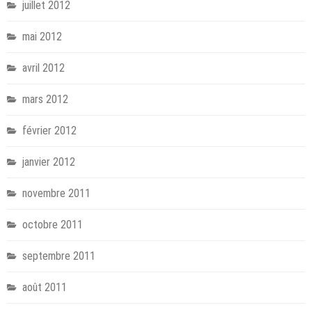
juillet 2012
mai 2012
avril 2012
mars 2012
février 2012
janvier 2012
novembre 2011
octobre 2011
septembre 2011
août 2011