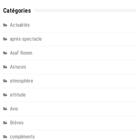
Catégories
Actualités
après-spectacle
Asaf Ronen
Astuces
atmosphère
attitude
Avis
Brèves
compliments