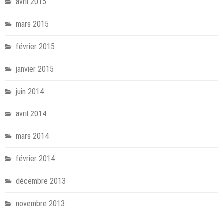
avril 2015
mars 2015
février 2015
janvier 2015
juin 2014
avril 2014
mars 2014
février 2014
décembre 2013
novembre 2013