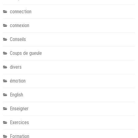
connection
connexion
Conseils
Coups de gueule
divers
émotion
English
Enseigner
Exercices
Formation