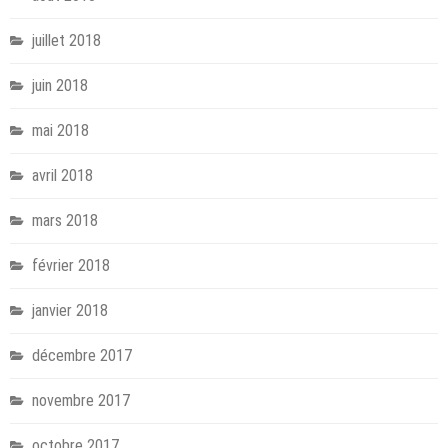
juillet 2018
juin 2018
mai 2018
avril 2018
mars 2018
février 2018
janvier 2018
décembre 2017
novembre 2017
octobre 2017