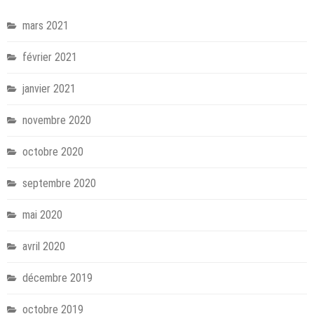
mars 2021
février 2021
janvier 2021
novembre 2020
octobre 2020
septembre 2020
mai 2020
avril 2020
décembre 2019
octobre 2019