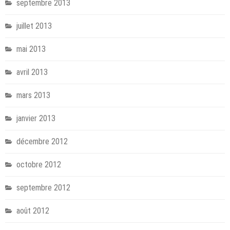
septembre 2013
juillet 2013
mai 2013
avril 2013
mars 2013
janvier 2013
décembre 2012
octobre 2012
septembre 2012
août 2012