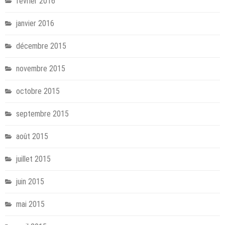
février 2016
janvier 2016
décembre 2015
novembre 2015
octobre 2015
septembre 2015
août 2015
juillet 2015
juin 2015
mai 2015