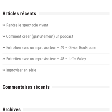
Articles récents
Rendre le spectacle vivant
Comment créer (gratuitement) un podcast
Entretien avec un improvisateur – 49 – Olivier Boulkroune
Entretien avec un improvisateur – 48 – Loïc Valley
Improviser en série
Commentaires récents
Archives