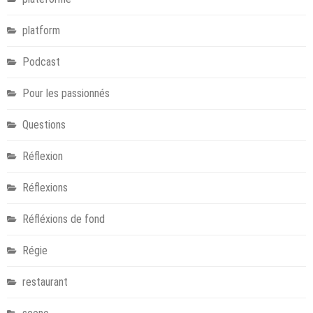
platform
Podcast
Pour les passionnés
Questions
Réflexion
Réflexions
Réfléxions de fond
Régie
restaurant